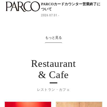
PARCOカードカウンター営業終了に
ついて
2026.07.01
もっと見る
Restaurant
& Cafe
レストラン・カフェ