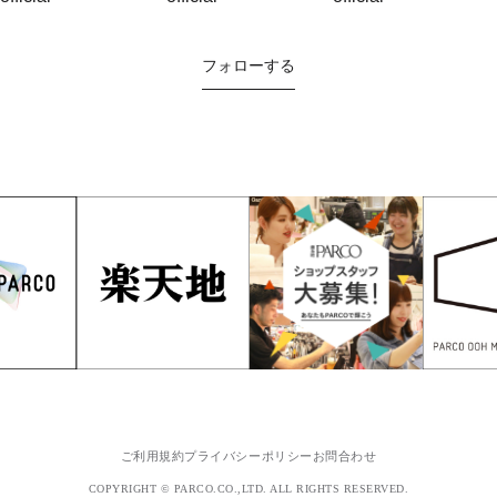
フォローする
ご利用規約
プライバシーポリシー
お問合わせ
COPYRIGHT © PARCO.CO.,LTD. ALL RIGHTS RESERVED.