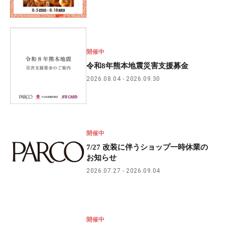
開催中
令和8年熊本地震災害支援募金
2026.08.04
2026.09.30
開催中
7/27 改装に伴うショップ一時休業の
お知らせ
2026.07.27
2026.09.04
開催中