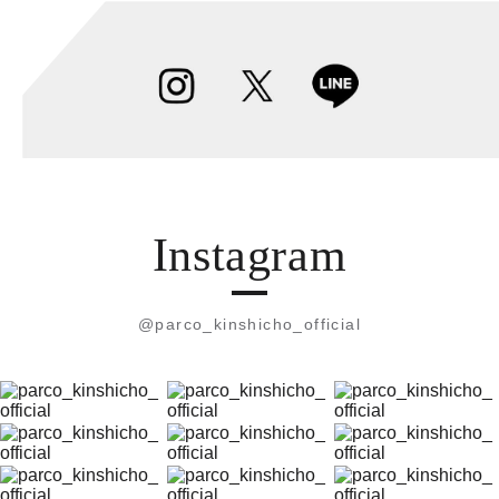
Instagram
@parco_kinshicho_official