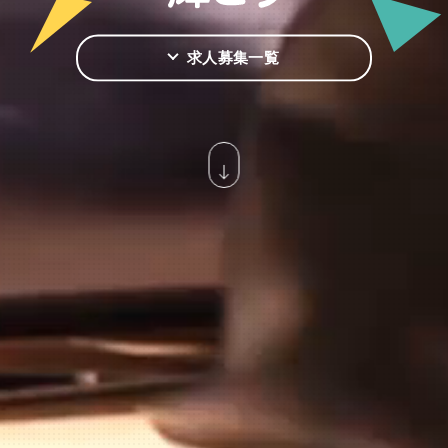
求人募集一覧