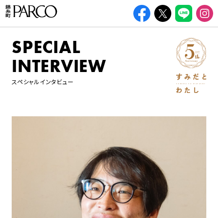
SPECIAL
INTERVIEW
スペシャルインタビュー