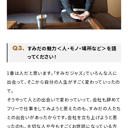
Q3.
すみだの魅力＜人・モノ・場所など＞を語
ってください！
1番は人だと思います。「すみだジャズ」でいろんな人に
出会って、そこから自分の人生がすごく変わっていったの
で。
そうやって人との出会いで変わっていって、会社も辞めて
フリーで仕事をしてみようと思えたのも、すみだの人たち
との出会いがあったからです。会社を立ち上げようと思
ったのも、大切な人や今もすごくお世話になっている方