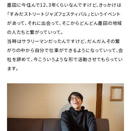
墨田に今住んで12、3年くらいなんですけど、きっかけは
「すみだストリートジャズフェスティバル」というイベント
があって、それに出会って、そこからどんどん墨田の地域
の人たちと繋がっていって。
当時はサラリーマンだったんですけど、だんだんその繋
がりの中から自分で仕事ができるようになっていって、会
社を辞めて、今こういうような形で活動させてもらってい
ます。