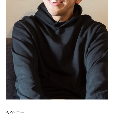
タグ・エー