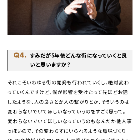
Q4.
すみだが5年後どんな街になっていくと良
いと思いますか？
それこそいわゆる街の開発も行われていくし、絶対変わ
っていくんですけど、僕が影響を受けたって先ほどお話
したような、人の良さとか人の繋がりとか、そういうのは
変わらないでいてほしいなっていうのをすごく思って。
変わらないでいてほしいなっていうのもなんだか他人事
っぽいので、その変わらずにいられるような環境づくり