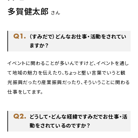
多賀健太郎
さん
Q1.
（すみだで）どんなお仕事・活動をされてい
ますか？
イベントに関わることが多いんですけど、イベントを通し
て地域の魅力を伝えたり、ちょっと堅い言葉でいうと観
光振興だったり産業振興だったり、そういうことに関わる
仕事をしてます。
Q2.
どうして・どんな経緯ですみだでお仕事・活
動をされているのですか？