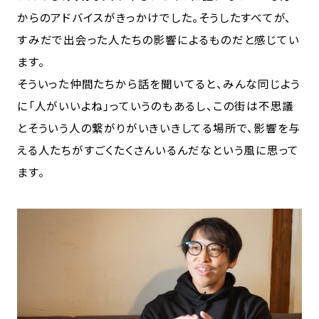
からのアドバイスがきっかけでした。そうしたすべてが、
すみだで出会った人たちの影響によるものだと感じてい
ます。
そういった仲間たちから話を聞いてると、みんな同じよう
に「人がいいよね」っていうのもあるし、この街は不思議
とそういう人の繋がりがいきいきしてる場所で、影響を与
える人たちがすごくたくさんいるんだなという風に思って
ます。