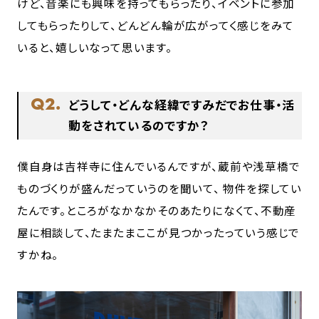
けど、音楽にも興味を持ってもらったり、イベントに参加
してもらったりして、どんどん輪が広がってく感じをみて
いると、嬉しいなって思います。
Q2.
どうして・どんな経緯ですみだでお仕事・活
動をされているのですか？
僕自身は吉祥寺に住んでいるんですが、蔵前や浅草橋で
ものづくりが盛んだっていうのを聞いて、 物件を探してい
たんです。ところがなかなかそのあたりになくて、不動産
屋に相談して、たまたまここが見つかったっていう感じで
すかね。