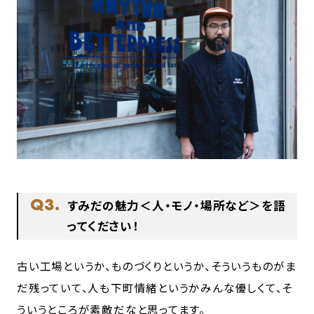
Q3.
すみだの魅力＜人・モノ・場所など＞を語
ってください！
古い工場というか、ものづくりというか、そういうものがま
だ残っていて、人も下町情緒というかみんな優しくて、そ
ういうところが素敵だなと思ってます。