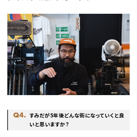
Q4.
すみだが5年後どんな街になっていくと良
いと思いますか？