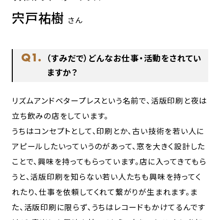
宍戸祐樹
さん
Q1.
（すみだで）どんなお仕事・活動をされてい
ますか？
リズムアンドベタープレスという名前で、活版印刷と夜は
立ち飲みの店をしています。
うちはコンセプトとして、印刷とか、古い技術を若い人に
アピールしたいっていうのがあって、窓を大きく設計した
ことで、興味を持ってもらっています。店に入ってきてもら
うと、活版印刷を知らない若い人たちも興味を持ってく
れたり、仕事を依頼してくれて繋がりが生まれます。ま
た、活版印刷に限らず、うちはレコードもかけてるんです