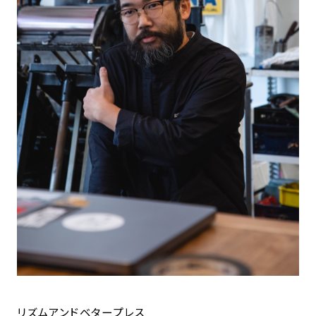
リズムアンドベタープレス