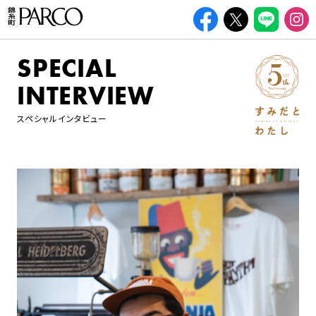
SPECIAL
INTERVIEW
スペシャルインタビュー