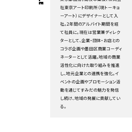
社東京アート印刷所（現トーキョ
ーアート）にデザイナーとして入
社。2年間のアルバイト期間を経
て社員に。現在は営業兼ディレク
ターとして、企業・団体・お店との
コラボ企画や墨田区商業コーディ
ネーターとして活躍。地域の商業
活性化に向けた取り組みを推進
し、地元企業との連携を強化。イ
ベントの企画やプロモーション活
動を通じてすみだの魅力を発信
し続け、地域の発展に貢献してい
る。