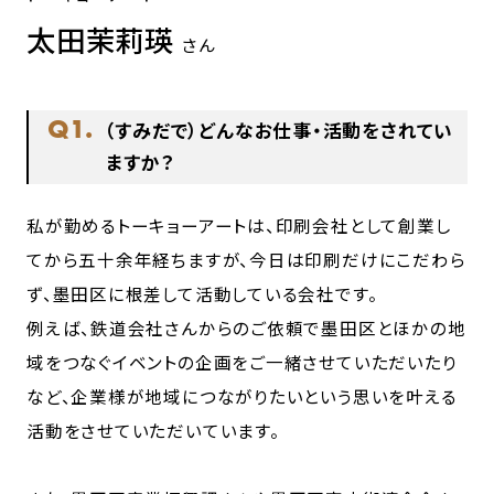
太田茉莉瑛
さん
Q1.
（すみだで）どんなお仕事・活動をされてい
ますか？
私が勤めるトーキョーアートは、印刷会社として創業し
てから五十余年経ちますが、今日は印刷だけにこだわら
ず、墨田区に根差して活動している会社です。
例えば、鉄道会社さんからのご依頼で墨田区とほかの地
域をつなぐイベントの企画をご一緒させていただいたり
など、企業様が地域につながりたいという思いを叶える
活動をさせていただいています。