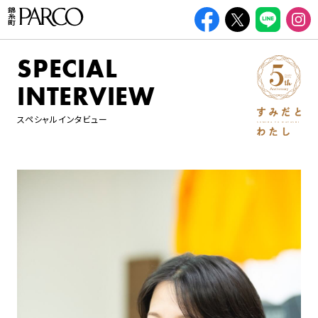
SPECIAL
INTERVIEW
スペシャルインタビュー