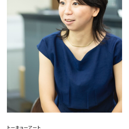
トーキョーアート