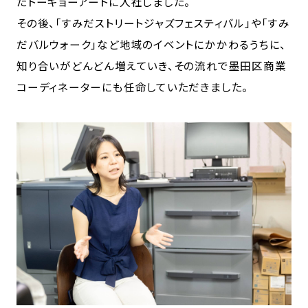
たトーキョーアートに入社しました。
その後、「すみだストリートジャズフェスティバル」や「すみ
だバルウォーク」など地域のイベントにかかわるうちに、
知り合いがどんどん増えていき、その流れで墨田区商業
コーディネーターにも任命していただきました。