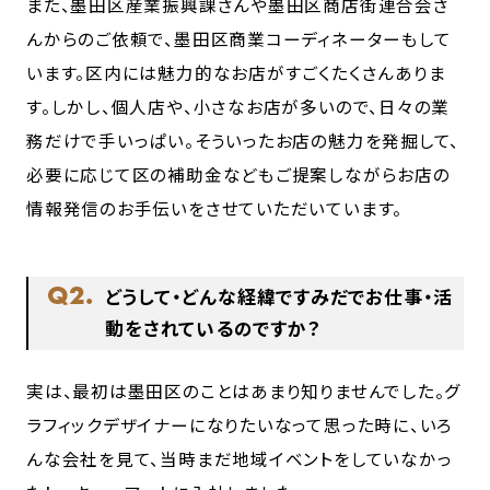
また、墨田区産業振興課さんや墨田区商店街連合会さ
んからのご依頼で、墨田区商業コーディネーターもして
います。区内には魅力的なお店がすごくたくさんありま
す。しかし、個人店や、小さなお店が多いので、日々の業
務だけで手いっぱい。そういったお店の魅力を発掘して、
必要に応じて区の補助金などもご提案しながらお店の
情報発信のお手伝いをさせていただいています。
Q2.
どうして・どんな経緯ですみだでお仕事・活
動をされているのですか？
実は、最初は墨田区のことはあまり知りませんでした。グ
ラフィックデザイナーになりたいなって思った時に、いろ
んな会社を見て、当時まだ地域イベントをしていなかっ