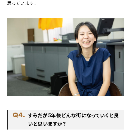
思っています。
Q4.
すみだが5年後どんな街になっていくと良
いと思いますか？