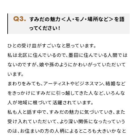
Q3.
すみだの魅力＜人・モノ・場所など＞を語
ってください！
ひとの受け皿がすごいなと思っています。
私は北区に住んでいるので、墨田に住んでいる人間では
ないのですが、娘や孫のようにかわいがっていただいて
います。
まわりをみても、アーティストやビジネスマン、結婚など
をきっかけにすみだに引っ越してきた人など、いろんな
人が地域に根づいて活躍されています。
私も人と話す中で、すみだの魅力に気づいていき、また
受け入れていただいて、より深い関係になったっていう
のは、お住まいの方の人柄によるところも大きいかなと