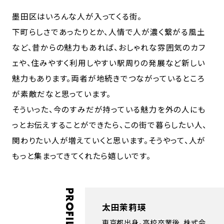
墨田区はいろんな人が入ってくる街。
下町らしさであったりとか、人情で人が濃く繋がる風土
など、昔からの魅力もあれば、おしゃれな雰囲気のカフ
ェや、住みやすく利用しやすい駅周りの発展など新しい
魅力もあります。両者が地続きでつながっているところ
が素敵だなと思っています。
そういった、今のすみだが持っている魅力を外の人にも
っとお伝えすることができたら、この街で暮らしたい人、
関わりたい人が増えていくと思います。そうやって、人が
もっと集まってきてくれたら嬉しいです。
PROFILE
太田茉莉瑛
東京都出身。高校卒業後、株式会