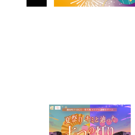
PARCOメンバーズ