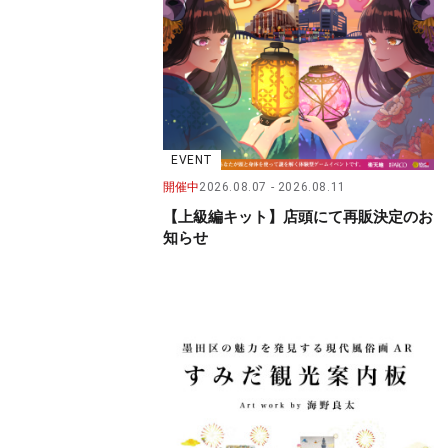
EVENT
開催中
2026.08.07
2026.08.11
【上級編キット】店頭にて再販決定のお
知らせ