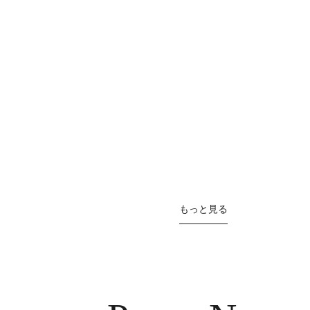
もっと見る