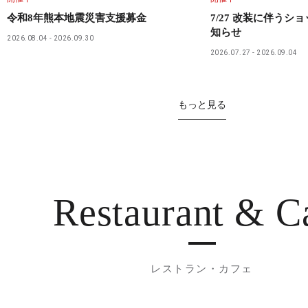
令和8年熊本地震災害支援募金
7/27 改装に伴うシ
知らせ
2026.08.04
2026.09.30
2026.07.27
2026.09.04
もっと見る
Restaurant
& C
レストラン・カフェ