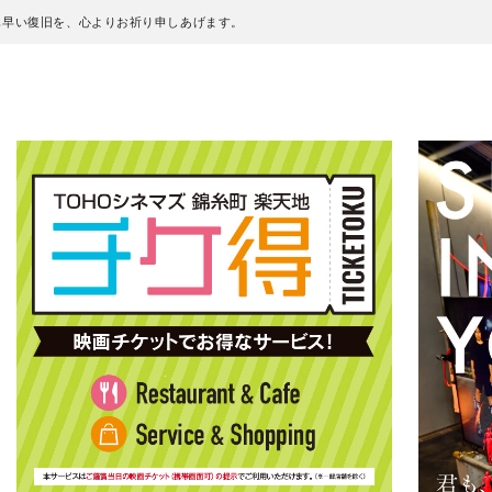
も早い復旧を、心よりお祈り申しあげます。