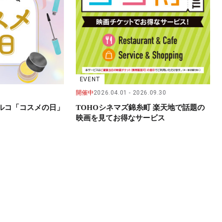
EVENT
開催中
2026.04.01
2026.09.30
パルコ「コスメの日」
TOHOシネマズ錦糸町 楽天地で話題の
映画を見てお得なサービス