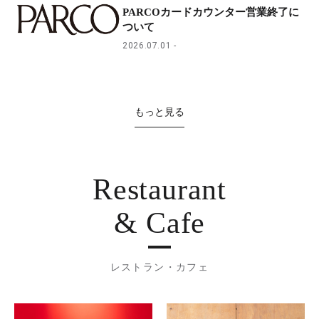
PARCOカードカウンター営業終了に
ついて
2026.07.01
もっと見る
Restaurant
& Cafe
レストラン・カフェ