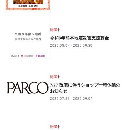
開催中
令和8年熊本地震災害支援募金
2026.08.04
2026.09.30
開催中
7/27 改装に伴うショップ一時休業の
お知らせ
2026.07.27
2026.09.04
開催中