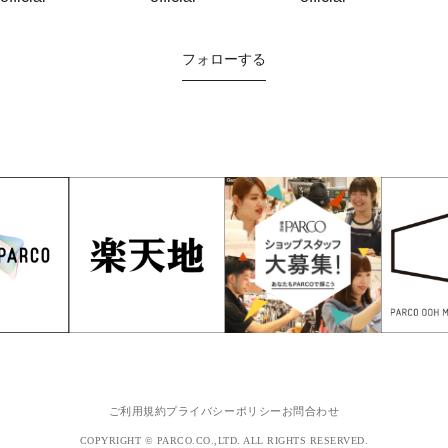
フォローする
ご利用規約
プライバシーポリシー
お問合わせ
COPYRIGHT © PARCO.CO.,LTD. ALL RIGHTS RESERVED.