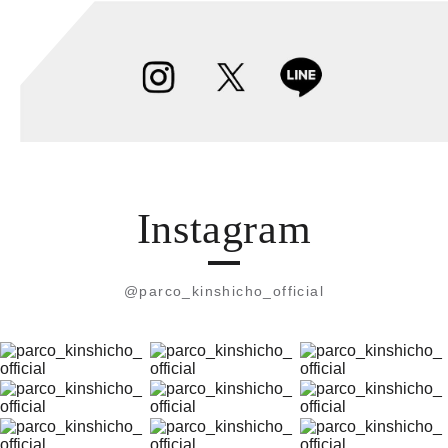
Instagram
@parco_kinshicho_official