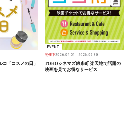
EVENT
開催中
2026.04.01
2026.09.30
パルコ「コスメの日」
TOHOシネマズ錦糸町 楽天地で話題の
映画を見てお得なサービス