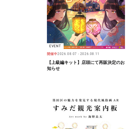
EVENT
開催中
2026.08.07
2026.08.11
【上級編キット】店頭にて再販決定のお
知らせ