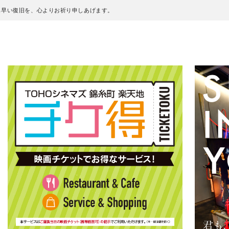
も早い復旧を、心よりお祈り申しあげます。