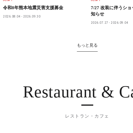
令和8年熊本地震災害支援募金
7/27 改装に伴うシ
知らせ
2026.08.04
2026.09.30
2026.07.27
2026.09.04
もっと見る
Restaurant
& C
レストラン・カフェ