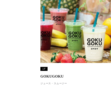
1F
GOKUGOKU
ジュース・スムージー