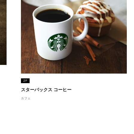
2F
スターバックス コーヒー
カフェ