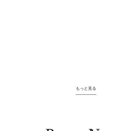
もっと見る