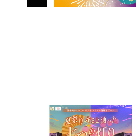
PARCOメンバーズ