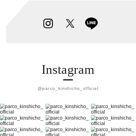
Instagram
@parco_kinshicho_official