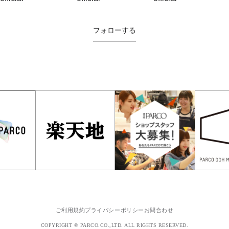
フォローする
ご利用規約
プライバシーポリシー
お問合わせ
COPYRIGHT © PARCO.CO.,LTD. ALL RIGHTS RESERVED.