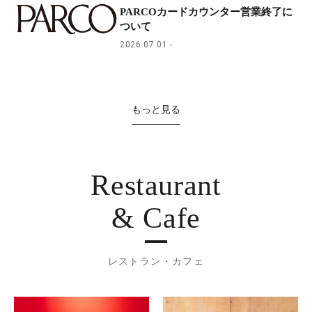
PARCOカードカウンター営業終了に
ついて
2026.07.01
もっと見る
Restaurant
& Cafe
レストラン・カフェ