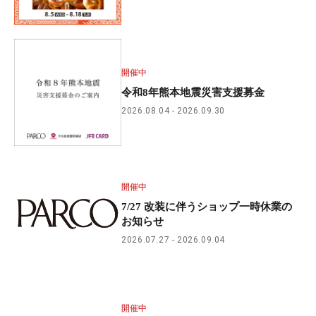
開催中
令和8年熊本地震災害支援募金
2026.08.04
2026.09.30
開催中
7/27 改装に伴うショップ一時休業の
お知らせ
2026.07.27
2026.09.04
開催中