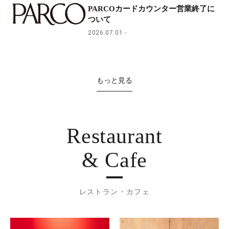
PARCOカードカウンター営業終了に
ついて
2026.07.01
もっと見る
Restaurant
& Cafe
レストラン・カフェ