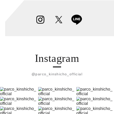
Instagram
@parco_kinshicho_official