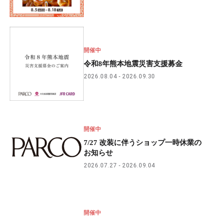
開催中
令和8年熊本地震災害支援募金
2026.08.04
2026.09.30
開催中
7/27 改装に伴うショップ一時休業の
お知らせ
2026.07.27
2026.09.04
開催中