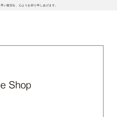
も早い復旧を、心よりお祈り申しあげます。