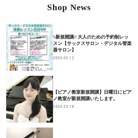
Shop News
\\新規開講// 大人のための予約制レッ
スン【サックスサロン・デジタル管楽
器サロン】
2026.05.12
【ピアノ教室新規開講】日曜日にピア
ノ教室が新規開講いたします。
2026.03.18