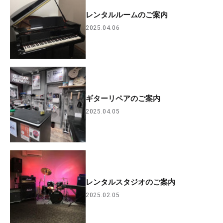
レンタルルームのご案内
2025.04.06
ギターリペアのご案内
2025.04.05
レンタルスタジオのご案内
2025.02.05