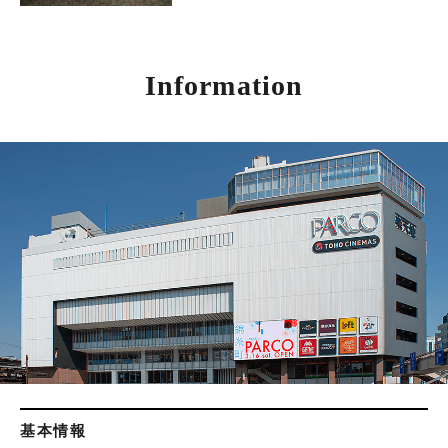
Information
基本情報