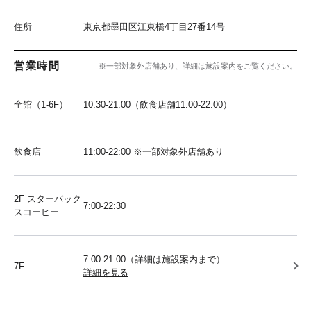
住所
東京都墨田区江東橋4丁目27番14号
営業時間
※一部対象外店舗あり、詳細は施設案内をご覧ください。
全館（1-6F）
10:30-21:00（飲食店舗11:00-22:00）
飲食店
11:00-22:00 ※一部対象外店舗あり
2F スターバック
7:00-22:30
スコーヒー
7:00-21:00（詳細は施設案内まで）
7F
詳細を見る