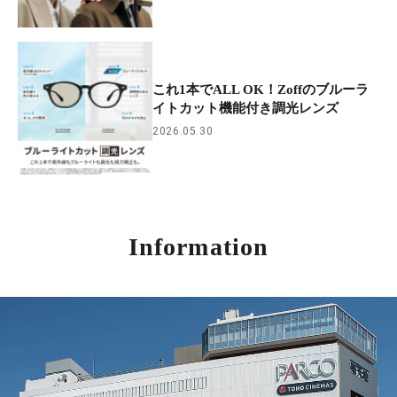
これ1本でALL OK！Zoffのブルーラ
イトカット機能付き調光レンズ
2026.05.30
Information