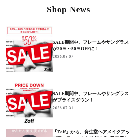
Shop News
SALE期間中、フレームやサングラス
が20％～50％OFFに！
2026.08.07
SALE期間中、フレームやサングラス
がプライスダウン！
2026.07.31
「Zoff」から、資生堂ヘアメイクアッ