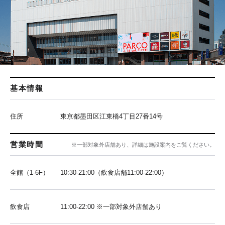
基本情報
住所
東京都墨田区江東橋4丁目27番14号
営業時間
※一部対象外店舗あり、詳細は施設案内をご覧ください。
全館（1-6F）
10:30-21:00（飲食店舗11:00-22:00）
飲食店
11:00-22:00 ※一部対象外店舗あり