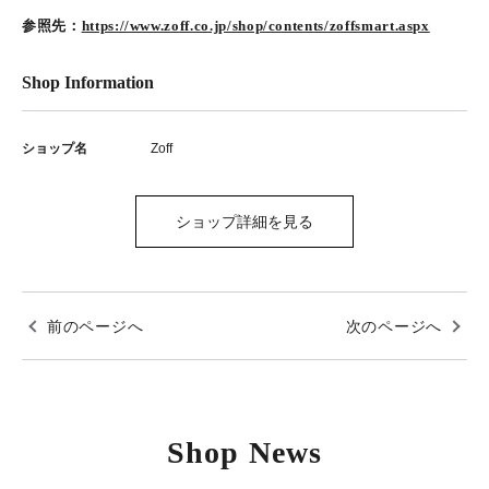
参照先：
https://www.zoff.co.jp/shop/contents/zoffsmart.aspx
Shop Information
ショップ名
Zoff
ショップ詳細を見る
前のページへ
次のページへ
Shop News