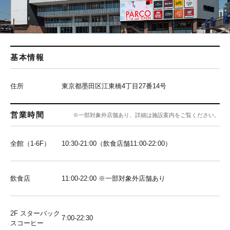
基本情報
住所
東京都墨田区江東橋4丁目27番14号
営業時間
※一部対象外店舗あり、詳細は施設案内をご覧ください。
全館（1-6F）
10:30-21:00（飲食店舗11:00-22:00）
飲食店
11:00-22:00 ※一部対象外店舗あり
2F スターバック
7:00-22:30
スコーヒー