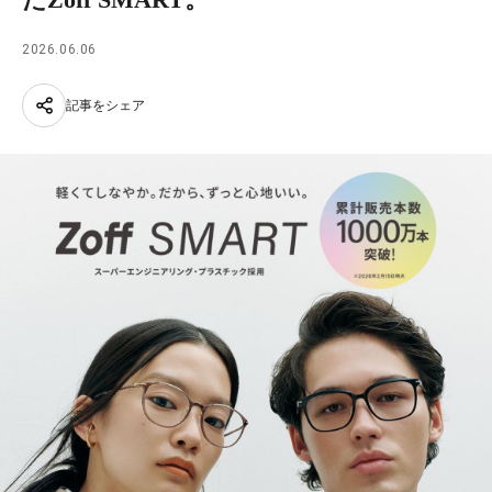
2026.06.06
記事をシェア