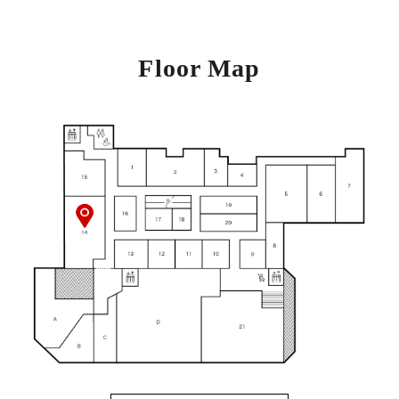
Floor Map