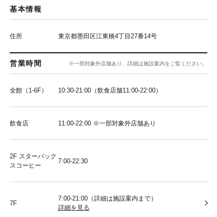
基本情報
住所
東京都墨田区江東橋4丁目27番14号
営業時間
※一部対象外店舗あり、詳細は施設案内をご覧ください。
全館（1-6F）
10:30-21:00（飲食店舗11:00-22:00）
飲食店
11:00-22:00 ※一部対象外店舗あり
2F スターバック
7:00-22:30
スコーヒー
7:00-21:00（詳細は施設案内まで）
7F
詳細を見る