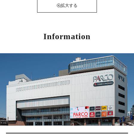
拡大する
Information