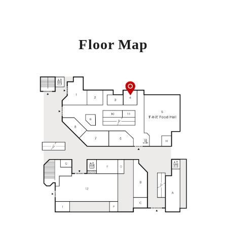
Floor Map