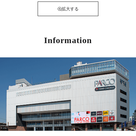
拡大する
Information