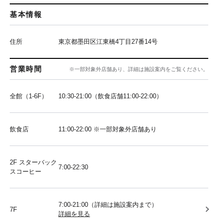
基本情報
住所
東京都墨田区江東橋4丁目27番14号
営業時間
※一部対象外店舗あり、詳細は施設案内をご覧ください。
全館（1-6F）
10:30-21:00（飲食店舗11:00-22:00）
飲食店
11:00-22:00 ※一部対象外店舗あり
2F スターバック
7:00-22:30
スコーヒー
7:00-21:00（詳細は施設案内まで）
7F
詳細を見る