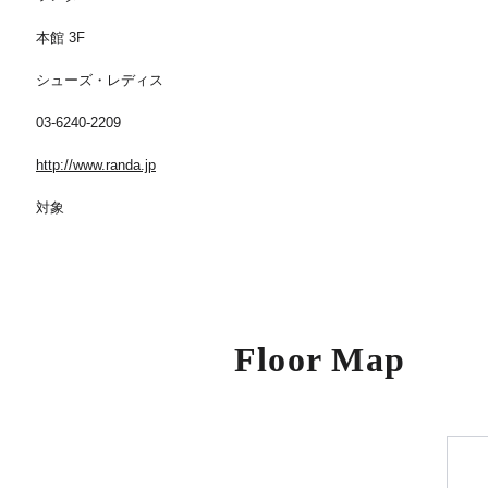
本館 3F
シューズ・レディス
03-6240-2209
http://www.randa.jp
対象
Floor Map