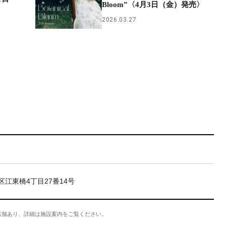
Bloom”〈4月3日（金）発売〉
2026.03.27
区江東橋4丁目27番14号
店舗あり、詳細は施設案内をご覧ください。