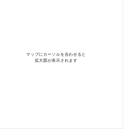
マップにカーソルを合わせると
拡大図が表示されます