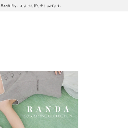
も早い復旧を、心よりお祈り申しあげます。