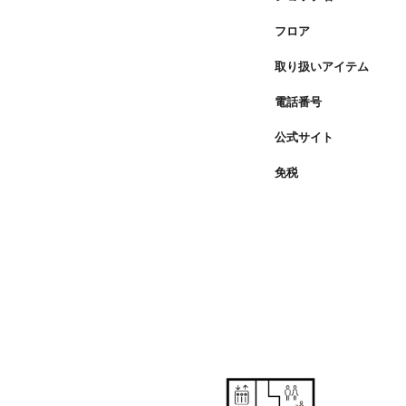
フロア
取り扱いアイテム
電話番号
公式サイト
免税