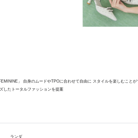
 FEMININE」 自身のムードやTPOに合わせて自由に スタイルを楽しむ
ズしたトータルファッションを提案
ランダ