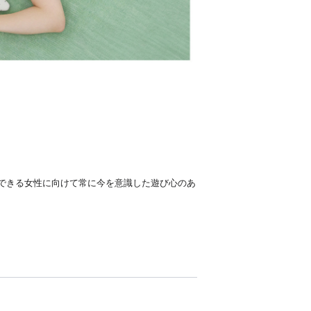
ことができる女性に向けて常に今を意識した遊び心のあ