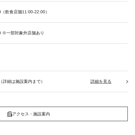
:00（飲食店舗11:00-22:00）
2:00 ※一部対象外店舗あり
1:00（詳細は施設案内まで）
詳細を見る
アクセス・施設案内