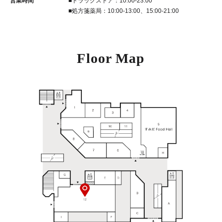
営業時間
■ドラッグストア：10:00-23:00
■処方箋薬局：10:00-13:00、15:00-21:00
Floor Map