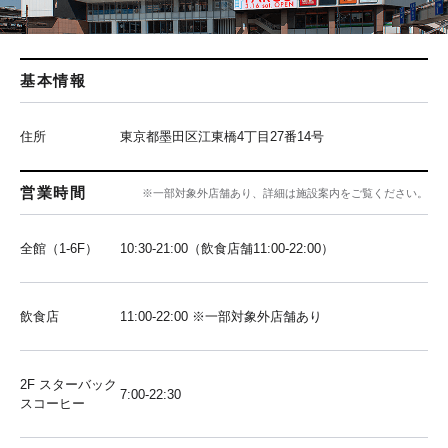
基本情報
住所
東京都墨田区江東橋4丁目27番14号
営業時間
※一部対象外店舗あり、詳細は施設案内をご覧ください。
全館（1-6F）
10:30-21:00（飲食店舗11:00-22:00）
飲食店
11:00-22:00 ※一部対象外店舗あり
2F スターバック
7:00-22:30
スコーヒー