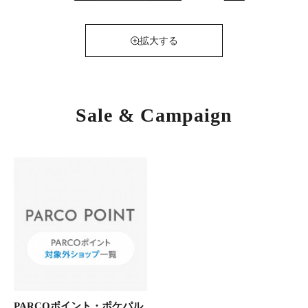
拡大する
Sale & Campaign
PARCOポイント・ポケパル