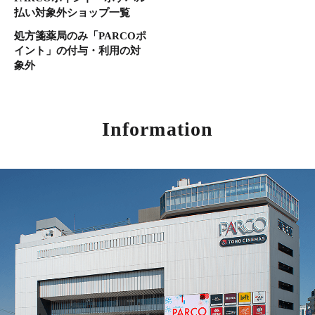
払い対象外ショップ一覧
処方箋薬局のみ「PARCOポ
イント」の付与・利用の対
象外
Information