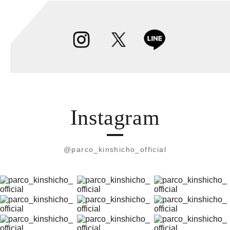
Instagram
@parco_kinshicho_official