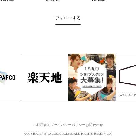
フォローする
ご利用規約
プライバシーポリシー
お問合わせ
COPYRIGHT © PARCO.CO.,LTD. ALL RIGHTS RESERVED.