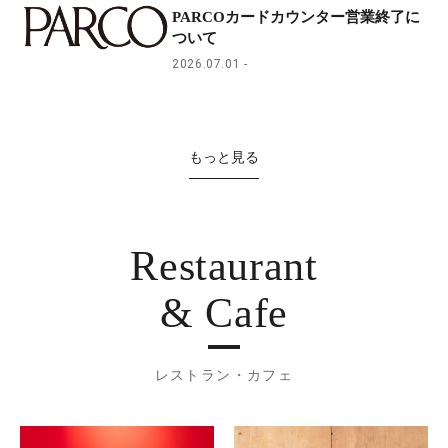
PARCOカードカウンター営業終了に
ついて
2026.07.01
もっと見る
Restaurant
& Cafe
レストラン・カフェ