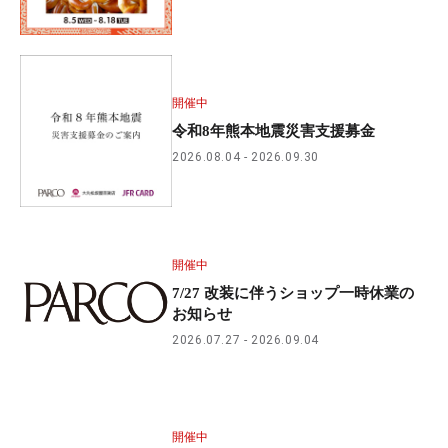
開催中
令和8年熊本地震災害支援募金
2026.08.04
2026.09.30
開催中
7/27 改装に伴うショップ一時休業の
お知らせ
2026.07.27
2026.09.04
開催中