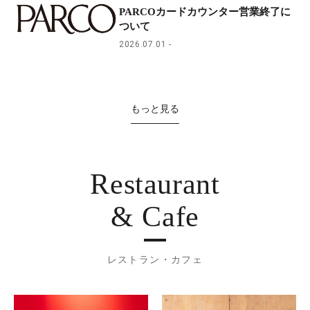
PARCOカードカウンター営業終了に
ついて
2026.07.01
もっと見る
Restaurant
& Cafe
レストラン・カフェ