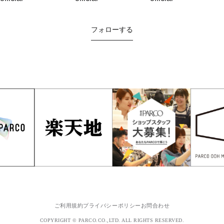
フォローする
ご利用規約
プライバシーポリシー
お問合わせ
COPYRIGHT © PARCO.CO.,LTD. ALL RIGHTS RESERVED.