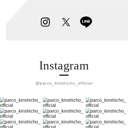
Instagram
@parco_kinshicho_official