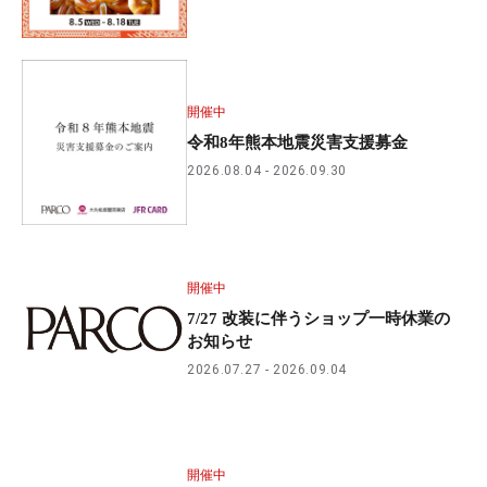
開催中
令和8年熊本地震災害支援募金
2026.08.04
2026.09.30
開催中
7/27 改装に伴うショップ一時休業の
お知らせ
2026.07.27
2026.09.04
開催中