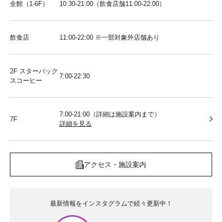
全館（1-6F）
10:30-21:00（飲食店舗11:00-22:00）
飲食店
11:00-22:00 ※一部対象外店舗あり
2F スターバック
7:00-22:30
スコーヒー
7:00-21:00（詳細は施設案内まで）
7F
詳細を見る
アクセス・施設案内
最新情報をインスタグラムで続々更新中！