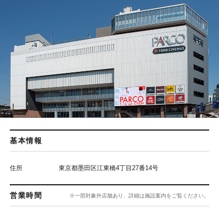
基本情報
住所
東京都墨田区江東橋4丁目27番14号
営業時間
※一部対象外店舗あり、詳細は施設案内をご覧ください。