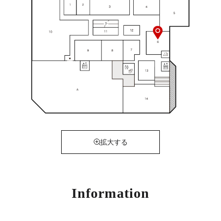
拡大する
Information