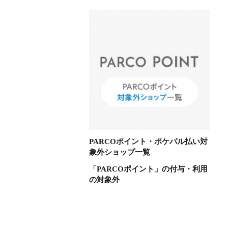
PARCOポイント・ポケパル払い対
象外ショップ一覧
「PARCOポイント」の付与・利用
の対象外