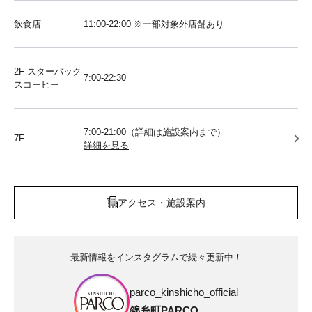
飲食店
11:00-22:00 ※一部対象外店舗あり
2F スターバック
7:00-22:30
スコーヒー
7:00-21:00（詳細は施設案内まで）
7F
詳細を見る
アクセス・施設案内
最新情報をインスタグラムで続々更新中！
parco_kinshicho_official
錦糸町PARCO