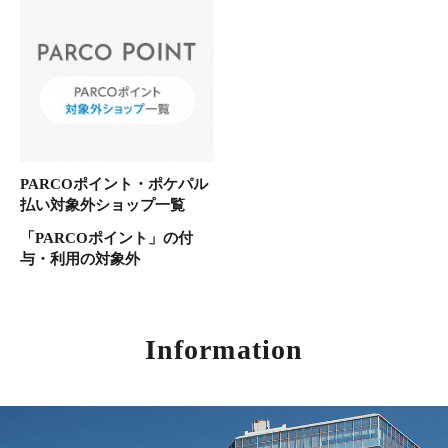
PARCOポイント・ポケパル
払い対象外ショップ一覧
「PARCOポイント」の付
与・利用の対象外
Information