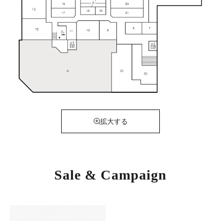
拡大する
Sale & Campaign