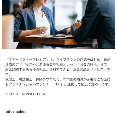
「マネードクタープレミア」は、ライフプランの作成をはじめ、資産
形成のアドバイスや、老後資金や相続といった「お金の終活」まで、
お金に関するあらゆる相談が無料でできる「お金の総合サービス」で
す。
税理士、司法書士、保険のプロなど、専門家の知見が必要なご相談に
もファイナンシャルプランナー（FP）が連携して幅広く対応します。
11:00 OPEN-19:00 CLOSE
Information