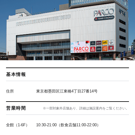
基本情報
住所
東京都墨田区江東橋4丁目27番14号
営業時間
※一部対象外店舗あり、詳細は施設案内をご覧ください。
全館（1-6F）
10:30-21:00（飲食店舗11:00-22:00）