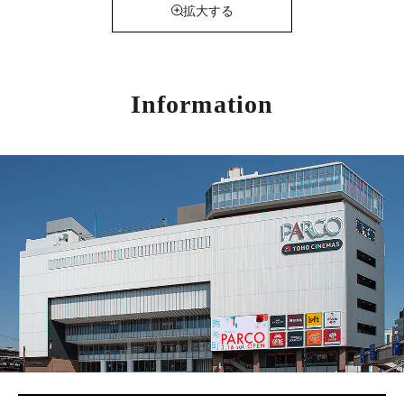
拡大する
Information