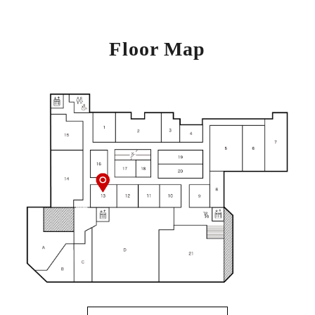
Floor Map