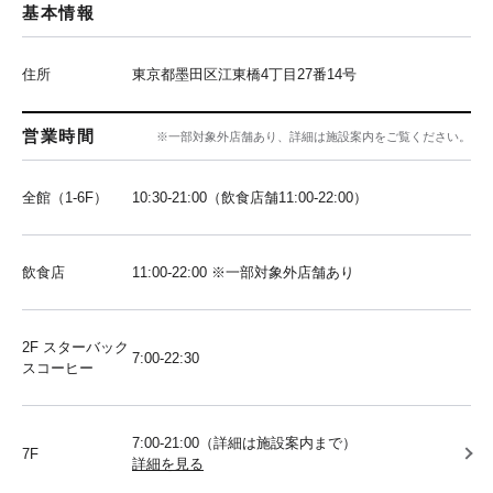
基本情報
住所
東京都墨田区江東橋4丁目27番14号
営業時間
※一部対象外店舗あり、詳細は施設案内をご覧ください。
全館（1-6F）
10:30-21:00（飲食店舗11:00-22:00）
飲食店
11:00-22:00 ※一部対象外店舗あり
2F スターバック
7:00-22:30
スコーヒー
7:00-21:00（詳細は施設案内まで）
7F
詳細を見る