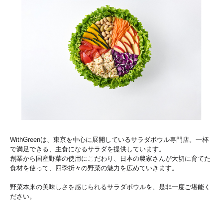
WithGreenは、東京を中心に展開しているサラダボウル専門店。一杯
で満足できる、主食になるサラダを提供しています。
創業から国産野菜の使用にこだわり、日本の農家さんが大切に育てた
食材を使って、四季折々の野菜の魅力を広めていきます。
野菜本来の美味しさを感じられるサラダボウルを、是非一度ご堪能く
ださい。