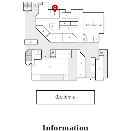
拡大する
Information