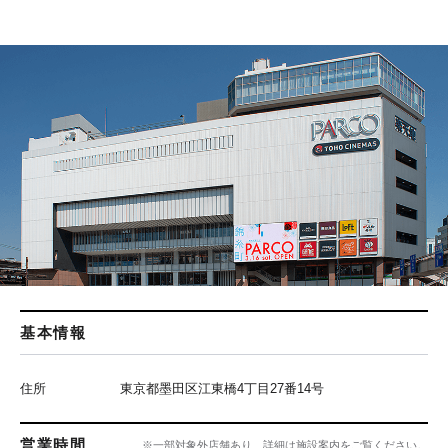
基本情報
住所
東京都墨田区江東橋4丁目27番14号
営業時間
※一部対象外店舗あり、詳細は施設案内をご覧ください。