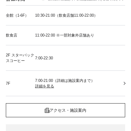
全館（1-6F）
10:30-21:00（飲食店舗11:00-22:00）
飲食店
11:00-22:00 ※一部対象外店舗あり
2F スターバック
7:00-22:30
スコーヒー
7:00-21:00（詳細は施設案内まで）
7F
詳細を見る
アクセス・施設案内