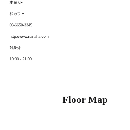
本館 6F
和カフェ
03-6659-3345
http://www.nanaha.com
対象外
10:30 - 21:00
Floor Map