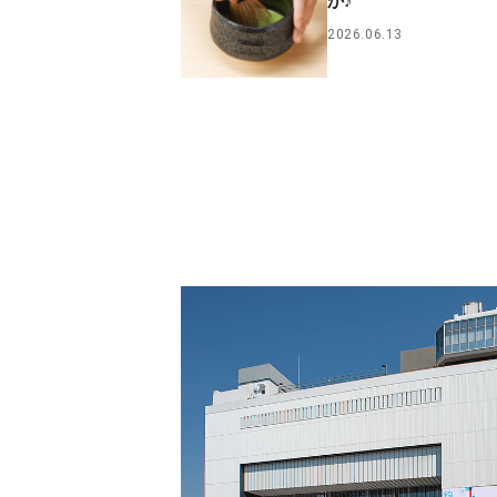
か♪
2026.06.13