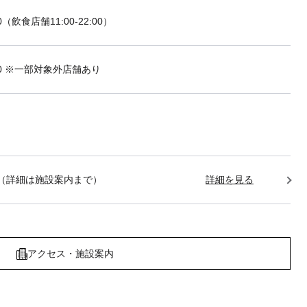
:00（飲食店舗11:00-22:00）
2:00 ※一部対象外店舗あり
1:00（詳細は施設案内まで）
詳細を見る
アクセス・施設案内