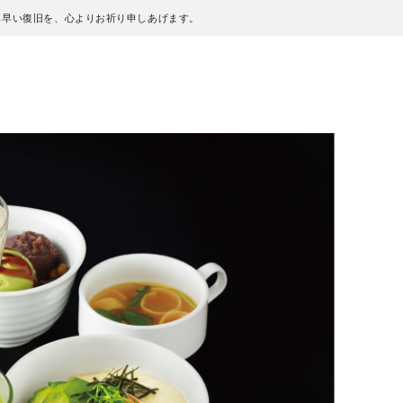
も早い復旧を、心よりお祈り申しあげます。