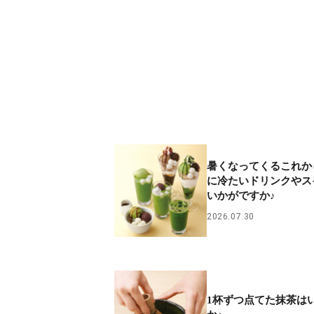
暑くなってくるこれか
に冷たいドリンクやス
いかがですか♪
2026.07.30
1杯ずつ点てた抹茶は