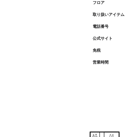
フロア
取り扱いアイテム
電話番号
公式サイト
免税
営業時間