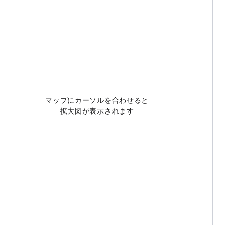
マップにカーソルを合わせると
拡大図が表示されます