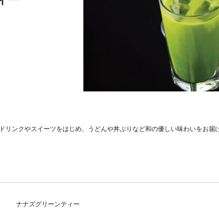
ィー
ドリンクやスイーツをはじめ、うどんや丼ぶりなど和の優しい味わいをお届
ナナズグリーンティー