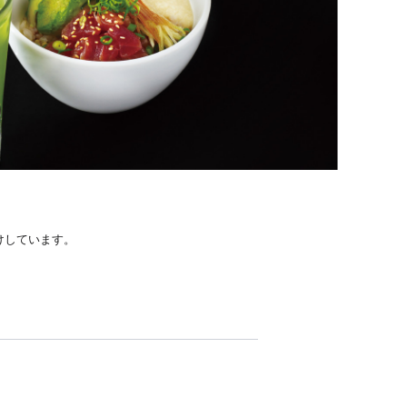
けしています。