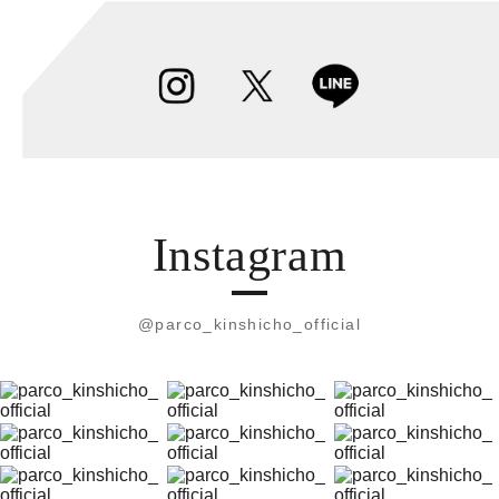
Instagram
@parco_kinshicho_official