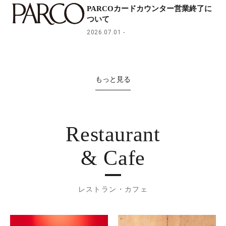
PARCOカードカウンター営業終了に
ついて
2026.07.01
もっと見る
Restaurant
& Cafe
レストラン・カフェ