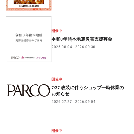
開催中
令和8年熊本地震災害支援募金
2026.08.04
2026.09.30
開催中
7/27 改装に伴うショップ一時休業の
お知らせ
2026.07.27
2026.09.04
開催中