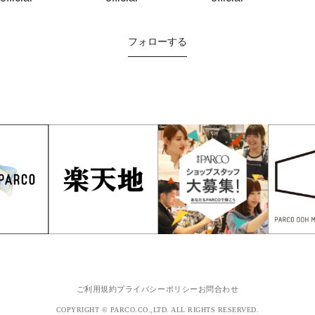
フォローする
ご利用規約
プライバシーポリシー
お問合わせ
COPYRIGHT © PARCO.CO.,LTD. ALL RIGHTS RESERVED.