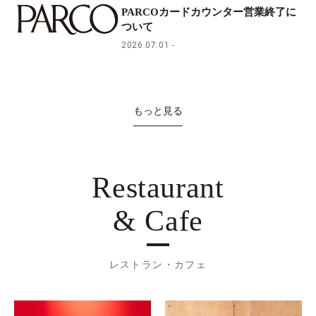
PARCOカードカウンター営業終了に
ついて
2026.07.01
もっと見る
Restaurant
& Cafe
レストラン・カフェ