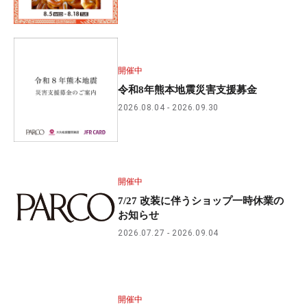
開催中
令和8年熊本地震災害支援募金
2026.08.04
2026.09.30
開催中
7/27 改装に伴うショップ一時休業の
お知らせ
2026.07.27
2026.09.04
開催中