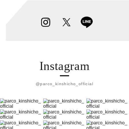
Instagram
@parco_kinshicho_official