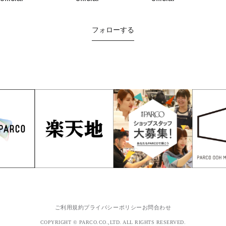
フォローする
ご利用規約
プライバシーポリシー
お問合わせ
COPYRIGHT © PARCO.CO.,LTD. ALL RIGHTS RESERVED.