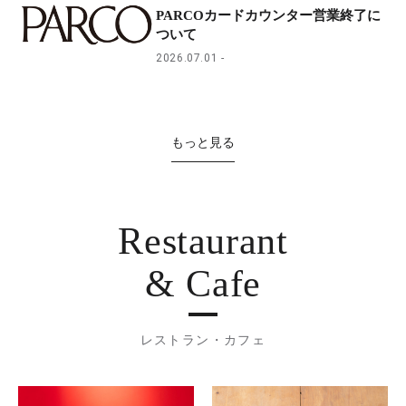
PARCOカードカウンター営業終了に
ついて
2026.07.01
もっと見る
Restaurant
& Cafe
レストラン・カフェ