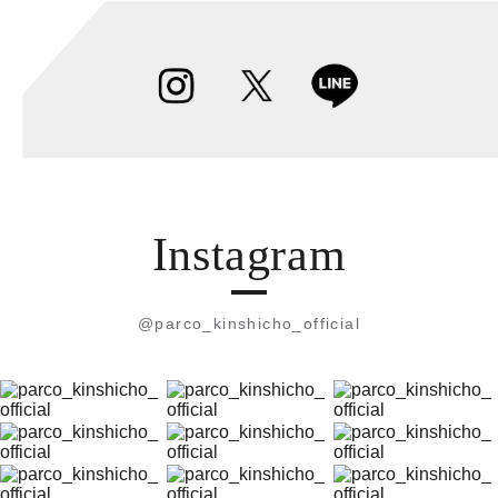
Instagram
@parco_kinshicho_official