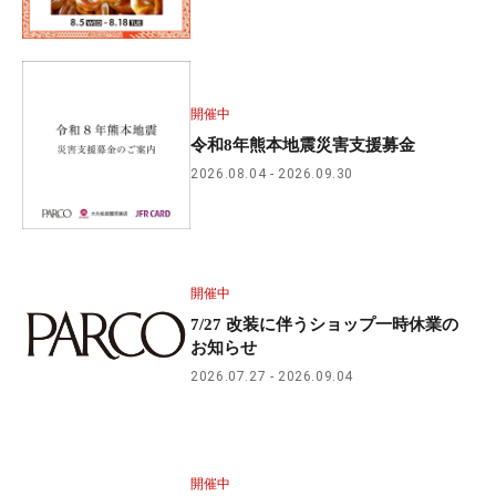
開催中
令和8年熊本地震災害支援募金
2026.08.04
2026.09.30
開催中
7/27 改装に伴うショップ一時休業の
お知らせ
2026.07.27
2026.09.04
開催中