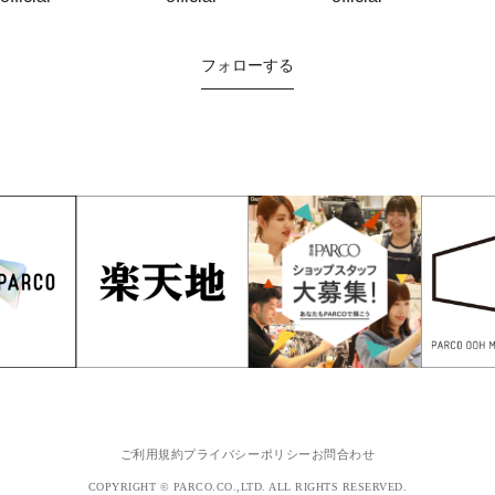
フォローする
ご利用規約
プライバシーポリシー
お問合わせ
COPYRIGHT © PARCO.CO.,LTD. ALL RIGHTS RESERVED.