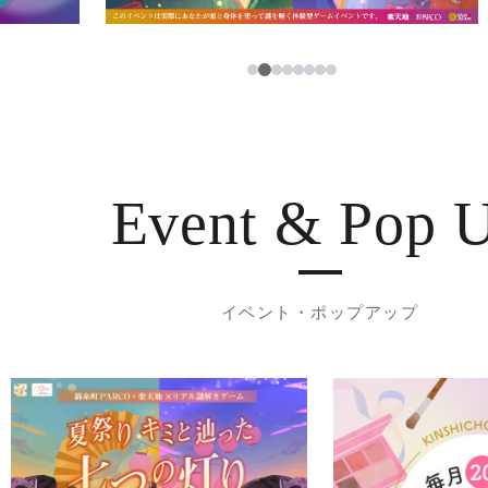
2
1
3
4
5
6
7
8
Event & Pop 
イベント・ポップアップ