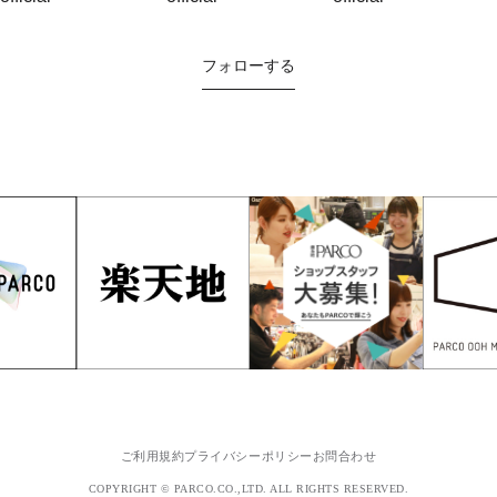
フォローする
ご利用規約
プライバシーポリシー
お問合わせ
COPYRIGHT © PARCO.CO.,LTD. ALL RIGHTS RESERVED.