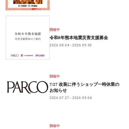
開催中
令和8年熊本地震災害支援募金
2026.08.04
2026.09.30
開催中
7/27 改装に伴うショップ一時休業の
お知らせ
2026.07.27
2026.09.04
開催中