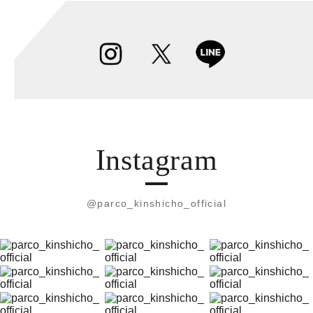
Instagram
@parco_kinshicho_official