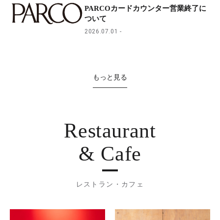
PARCOカードカウンター営業終了に
ついて
2026.07.01
もっと見る
Restaurant
& Cafe
レストラン・カフェ