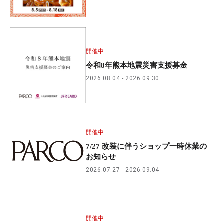
開催中
令和8年熊本地震災害支援募金
2026.08.04
2026.09.30
開催中
7/27 改装に伴うショップ一時休業の
お知らせ
2026.07.27
2026.09.04
開催中