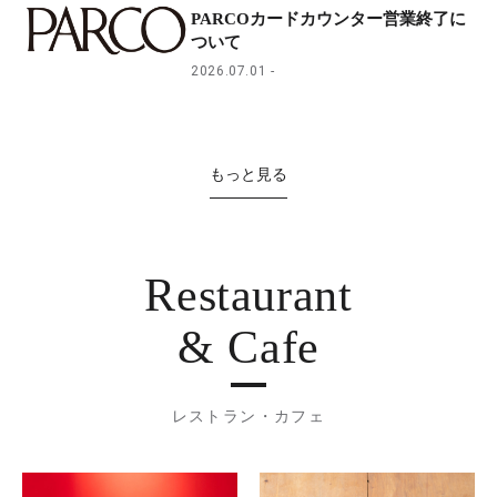
PARCOカードカウンター営業終了に
ついて
2026.07.01
もっと見る
Restaurant
& Cafe
レストラン・カフェ