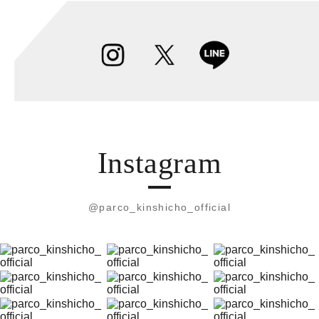
Instagram
@parco_kinshicho_official