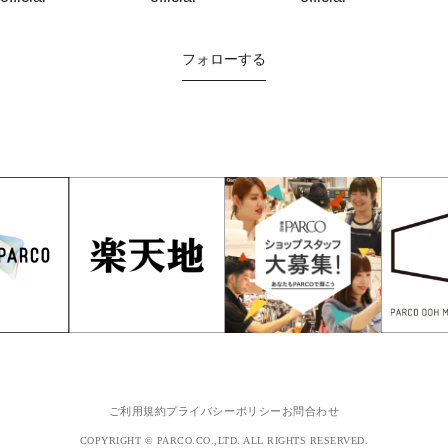
フォローする
ご利用規約
プライバシーポリシー
お問合わせ
COPYRIGHT © PARCO.CO.,LTD. ALL RIGHTS RESERVED.