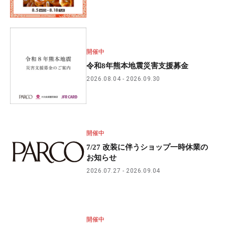
開催中
令和8年熊本地震災害支援募金
2026.08.04
2026.09.30
開催中
7/27 改装に伴うショップ一時休業の
お知らせ
2026.07.27
2026.09.04
開催中