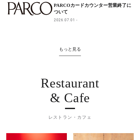
PARCOカードカウンター営業終了に
ついて
2026.07.01
もっと見る
Restaurant
& Cafe
レストラン・カフェ