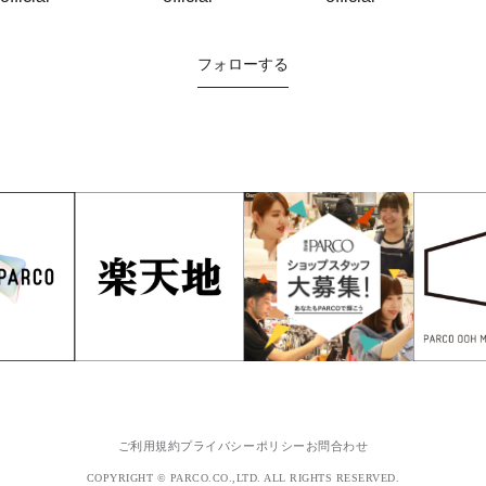
フォローする
ご利用規約
プライバシーポリシー
お問合わせ
COPYRIGHT © PARCO.CO.,LTD. ALL RIGHTS RESERVED.