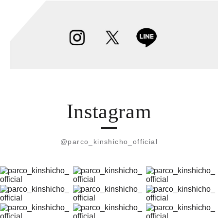
Instagram
@parco_kinshicho_official