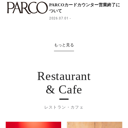
PARCOカードカウンター営業終了に
ついて
2026.07.01
もっと見る
Restaurant
& Cafe
レストラン・カフェ