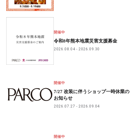
開催中
令和8年熊本地震災害支援募金
2026.08.04
2026.09.30
開催中
7/27 改装に伴うショップ一時休業の
お知らせ
2026.07.27
2026.09.04
開催中