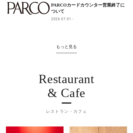
PARCOカードカウンター営業終了に
ついて
2026.07.01
もっと見る
Restaurant
& Cafe
レストラン・カフェ