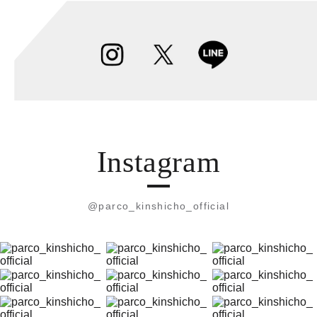
Instagram
@parco_kinshicho_official