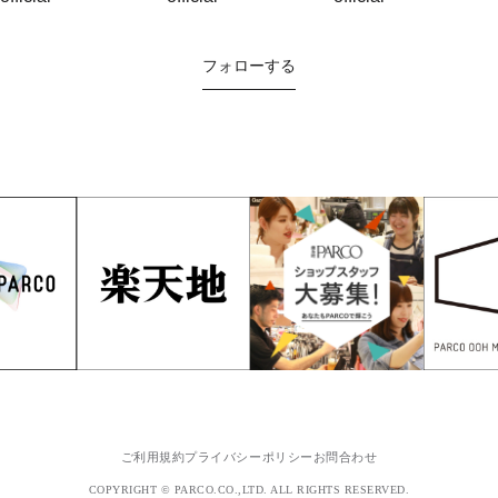
フォローする
ご利用規約
プライバシーポリシー
お問合わせ
COPYRIGHT © PARCO.CO.,LTD. ALL RIGHTS RESERVED.