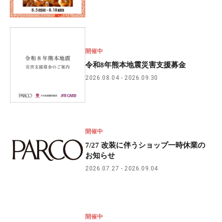
開催中
令和8年熊本地震災害支援募金
2026.08.04
2026.09.30
開催中
7/27 改装に伴うショップ一時休業の
お知らせ
2026.07.27
2026.09.04
開催中