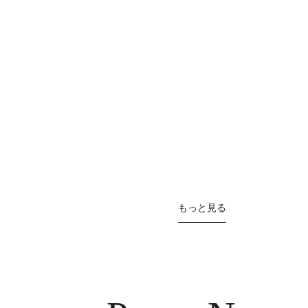
もっと見る