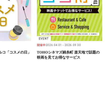
EVENT
開催中
2026.04.01
2026.09.30
パルコ「コスメの日」
TOHOシネマズ錦糸町 楽天地で話題の
映画を見てお得なサービス