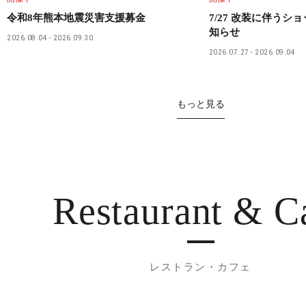
令和8年熊本地震災害支援募金
7/27 改装に伴うシ
知らせ
2026.08.04
2026.09.30
2026.07.27
2026.09.04
もっと見る
Restaurant
& C
レストラン・カフェ