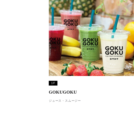
1F
GOKUGOKU
ジュース・スムージー