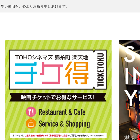
も早い復旧を、心よりお祈り申しあげます。