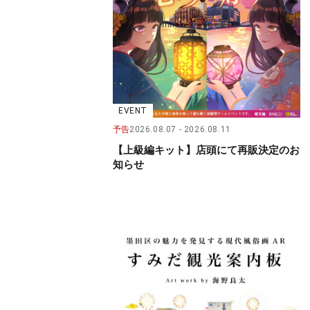
EVENT
予告
2026.08.07
2026.08.11
【上級編キット】店頭にて再販決定のお
知らせ