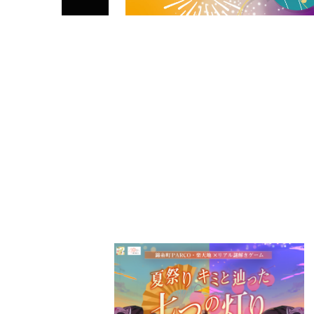
PARCOメンバーズ