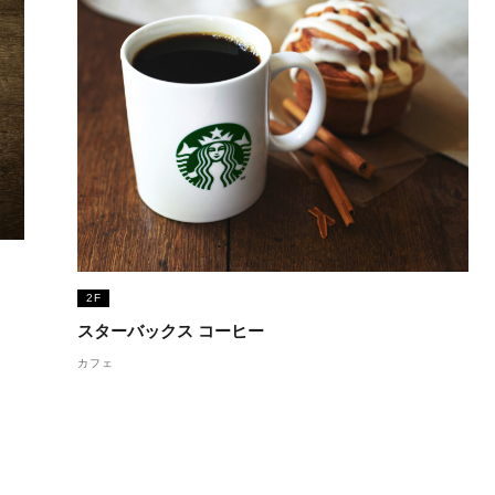
2F
スターバックス コーヒー
カフェ