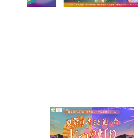
PARCOメンバーズ