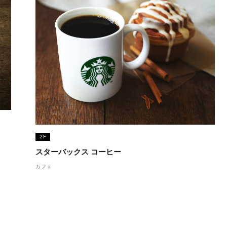
2F
スターバックス コーヒー
カフェ