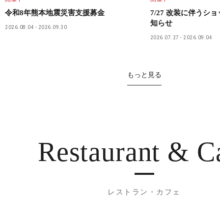
令和8年熊本地震災害支援募金
7/27 改装に伴うシ
知らせ
2026.08.04
2026.09.30
2026.07.27
2026.09.04
もっと見る
Restaurant
& C
レストラン・カフェ