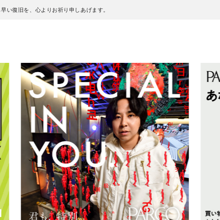
も早い復旧を、心よりお祈り申しあげます。