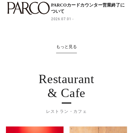
PARCOカードカウンター営業終了に
ついて
2026.07.01
もっと見る
Restaurant
& Cafe
レストラン・カフェ