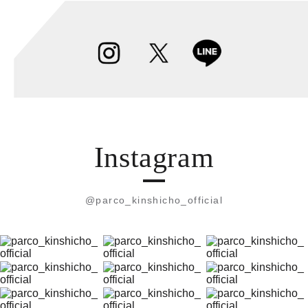
Instagram
@parco_kinshicho_official