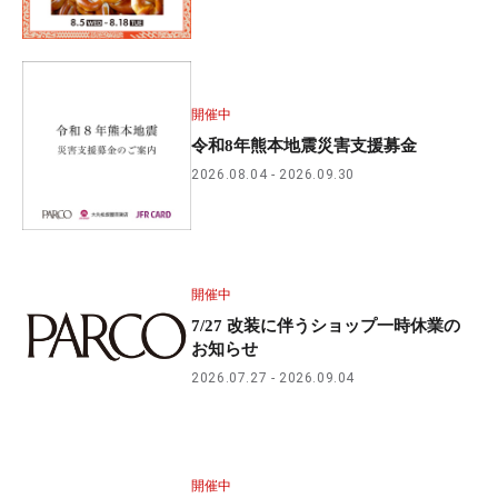
開催中
令和8年熊本地震災害支援募金
2026.08.04
2026.09.30
開催中
7/27 改装に伴うショップ一時休業の
お知らせ
2026.07.27
2026.09.04
開催中