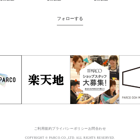
フォローする
ご利用規約
プライバシーポリシー
お問合わせ
COPYRIGHT © PARCO.CO.,LTD. ALL RIGHTS RESERVED.