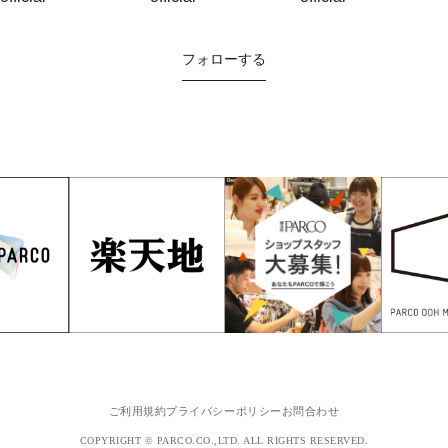
フォローする
ご利用規約
プライバシーポリシー
お問合わせ
COPYRIGHT © PARCO.CO.,LTD. ALL RIGHTS RESERVED.