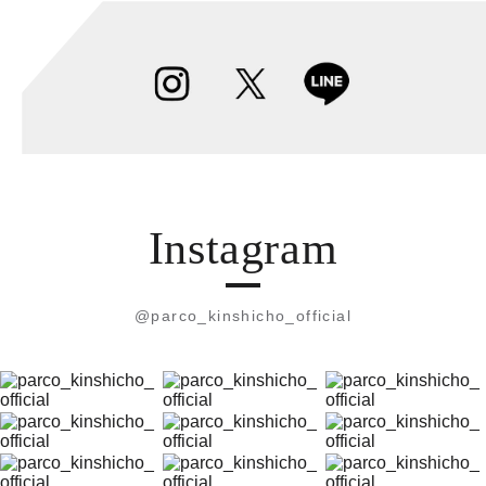
Instagram
@parco_kinshicho_official