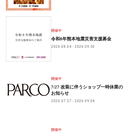
開催中
令和8年熊本地震災害支援募金
2026.08.04
2026.09.30
開催中
7/27 改装に伴うショップ一時休業の
お知らせ
2026.07.27
2026.09.04
開催中