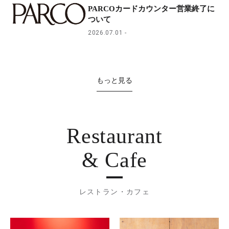
PARCOカードカウンター営業終了に
ついて
2026.07.01
もっと見る
Restaurant
& Cafe
レストラン・カフェ