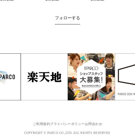
フォローする
ご利用規約
プライバシーポリシー
お問合わせ
COPYRIGHT © PARCO.CO.,LTD. ALL RIGHTS RESERVED.