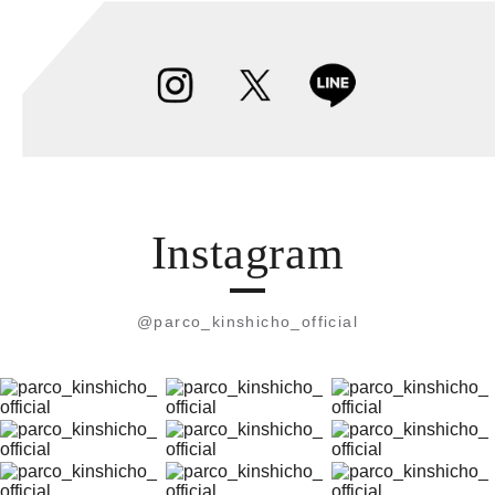
Instagram
@parco_kinshicho_official