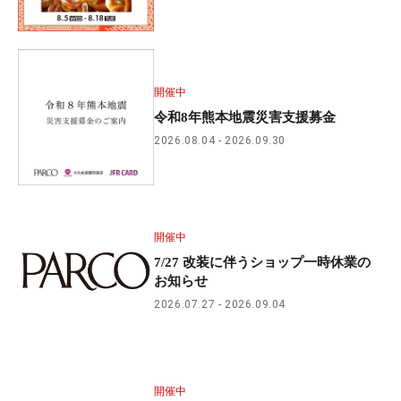
開催中
令和8年熊本地震災害支援募金
2026.08.04
2026.09.30
開催中
7/27 改装に伴うショップ一時休業の
お知らせ
2026.07.27
2026.09.04
開催中