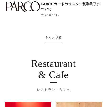
PARCOカードカウンター営業終了に
ついて
2026.07.01
もっと見る
Restaurant
& Cafe
レストラン・カフェ