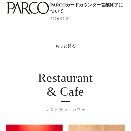
PARCOカードカウンター営業終了に
ついて
2026.07.01
もっと見る
Restaurant
& Cafe
レストラン・カフェ