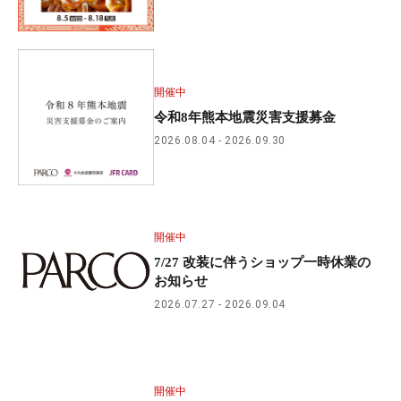
開催中
令和8年熊本地震災害支援募金
2026.08.04
2026.09.30
開催中
7/27 改装に伴うショップ一時休業の
お知らせ
2026.07.27
2026.09.04
開催中