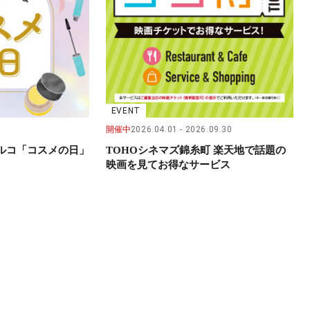
EVENT
開催中
2026.04.01
2026.09.30
パルコ「コスメの日」
TOHOシネマズ錦糸町 楽天地で話題の
映画を見てお得なサービス