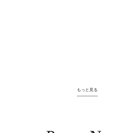
もっと見る