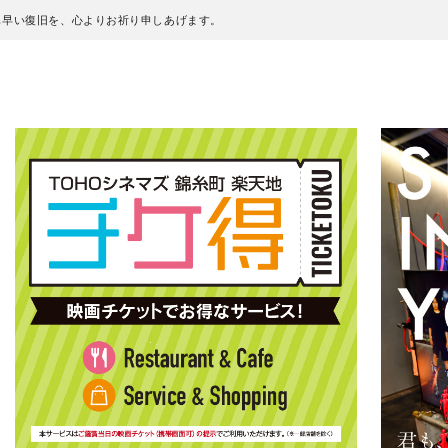
も早い復旧を、心よりお祈り申しあげます。