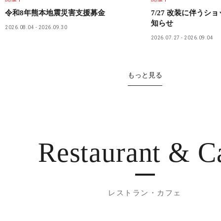
令和8年熊本地震災害支援募金
7/27 改装に伴うシ
知らせ
2026.08.04
2026.09.30
2026.07.27
2026.09.04
もっと見る
Restaurant
& C
レストラン・カフェ