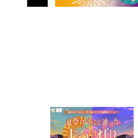
PARCOメンバーズ