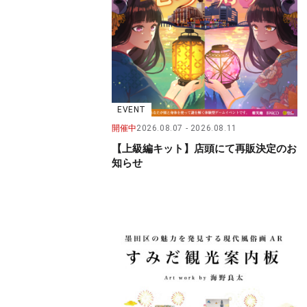
EVENT
開催中
2026.08.07
2026.08.11
【上級編キット】店頭にて再販決定のお
知らせ