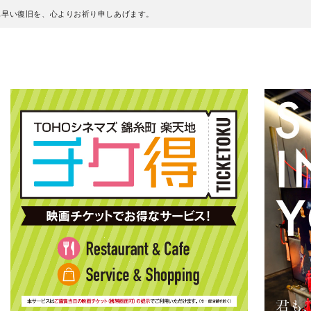
も早い復旧を、心よりお祈り申しあげます。