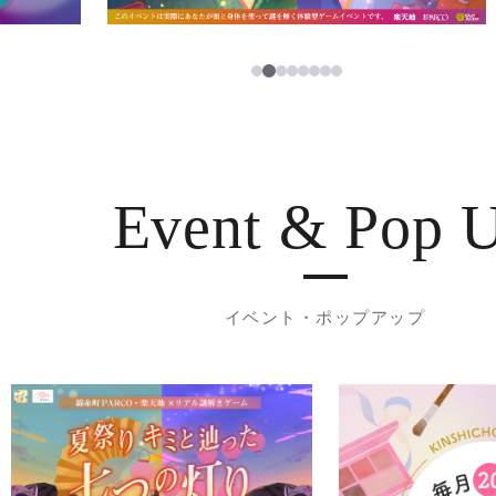
2
1
3
4
5
6
7
8
Event & Pop 
イベント・ポップアップ