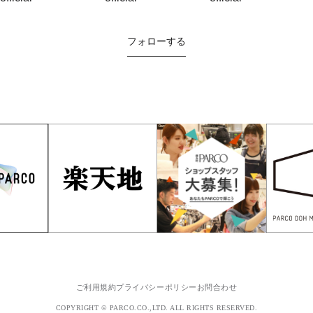
フォローする
ご利用規約
プライバシーポリシー
お問合わせ
COPYRIGHT © PARCO.CO.,LTD. ALL RIGHTS RESERVED.