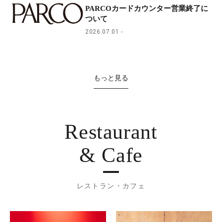
PARCOカードカウンター営業終了に
ついて
2026.07.01
もっと見る
Restaurant
& Cafe
レストラン・カフェ