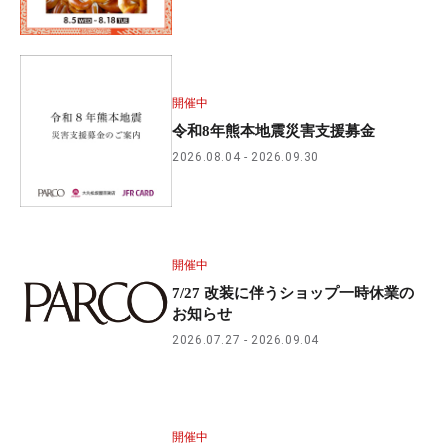
開催中
令和8年熊本地震災害支援募金
2026.08.04
2026.09.30
開催中
7/27 改装に伴うショップ一時休業の
お知らせ
2026.07.27
2026.09.04
開催中