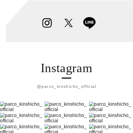
Instagram
@parco_kinshicho_official