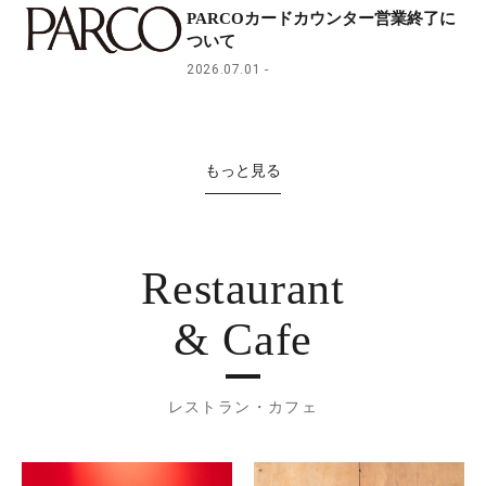
PARCOカードカウンター営業終了に
ついて
2026.07.01
もっと見る
Restaurant
& Cafe
レストラン・カフェ