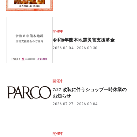
開催中
令和8年熊本地震災害支援募金
2026.08.04
2026.09.30
開催中
7/27 改装に伴うショップ一時休業の
お知らせ
2026.07.27
2026.09.04
開催中