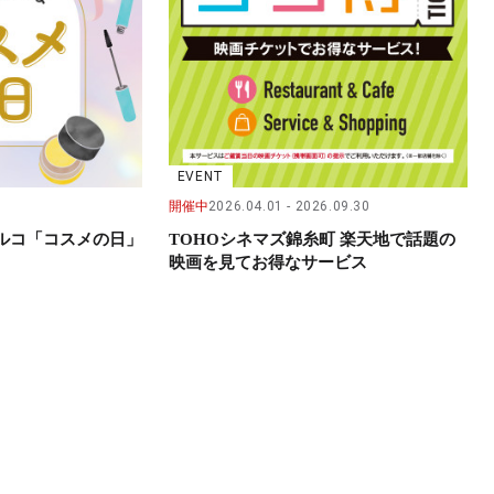
EVENT
開催中
2026.04.01
2026.09.30
パルコ「コスメの日」
TOHOシネマズ錦糸町 楽天地で話題の
映画を見てお得なサービス