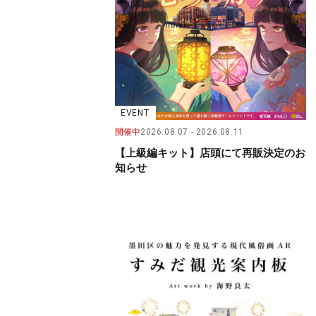
EVENT
開催中
2026.08.07
2026.08.11
【上級編キット】店頭にて再販決定のお
知らせ