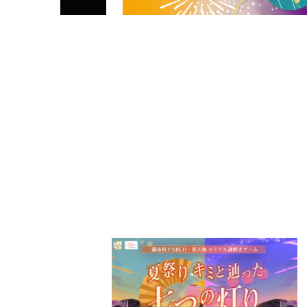
PARCOメンバーズ