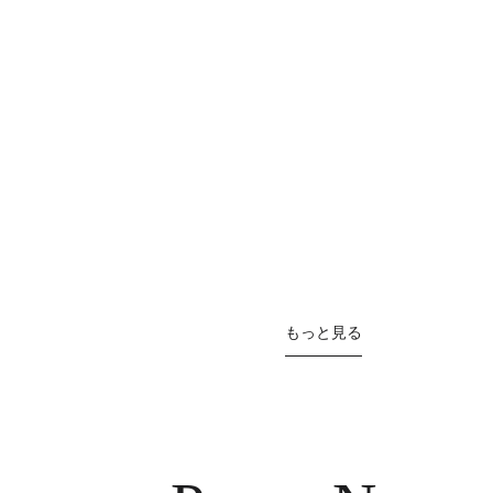
もっと見る