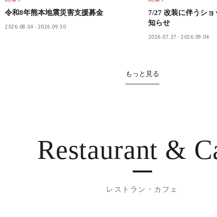
令和8年熊本地震災害支援募金
7/27 改装に伴うシ
知らせ
2026.08.04
2026.09.30
2026.07.27
2026.09.04
もっと見る
Restaurant
& C
レストラン・カフェ