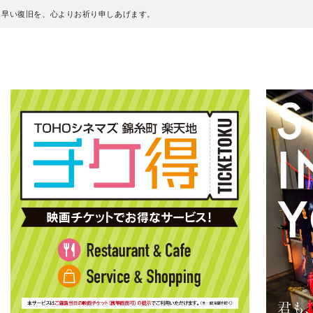
も早い復旧を、心よりお祈り申しあげます。