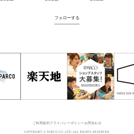
フォローする
ご利用規約
プライバシーポリシー
お問合わせ
COPYRIGHT © PARCO.CO.,LTD. ALL RIGHTS RESERVED.