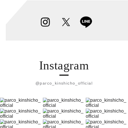
Instagram
@parco_kinshicho_official