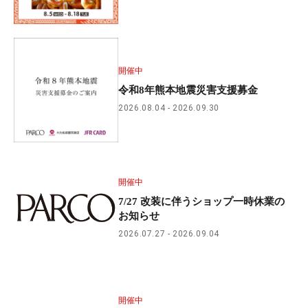
開催中
令和8年熊本地震災害支援募金
2026.08.04
2026.09.30
開催中
7/27 改装に伴うショップ一時休業の
お知らせ
2026.07.27
2026.09.04
開催中