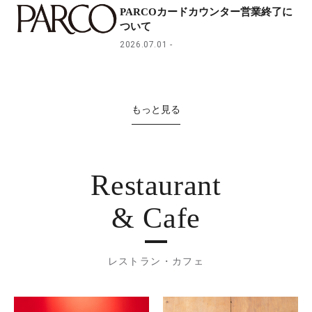
PARCOカードカウンター営業終了に
ついて
2026.07.01
もっと見る
Restaurant
& Cafe
レストラン・カフェ