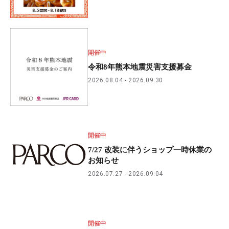
開催中
令和8年熊本地震災害支援募金
2026.08.04
2026.09.30
開催中
7/27 改装に伴うショップ一時休業の
お知らせ
2026.07.27
2026.09.04
開催中