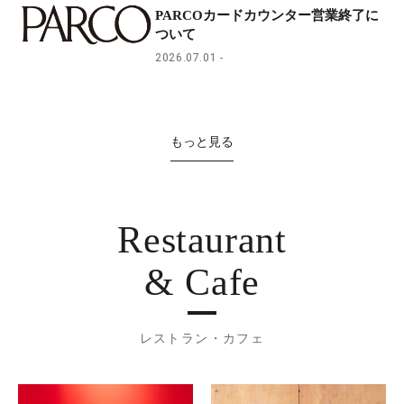
PARCOカードカウンター営業終了に
ついて
2026.07.01
もっと見る
Restaurant
& Cafe
レストラン・カフェ