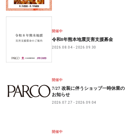
開催中
令和8年熊本地震災害支援募金
2026.08.04
2026.09.30
開催中
7/27 改装に伴うショップ一時休業の
お知らせ
2026.07.27
2026.09.04
開催中