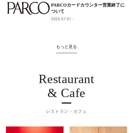
PARCOカードカウンター営業終了に
ついて
2026.07.01
もっと見る
Restaurant
& Cafe
レストラン・カフェ