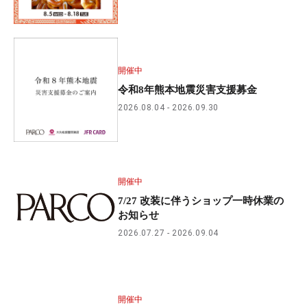
開催中
令和8年熊本地震災害支援募金
2026.08.04
2026.09.30
開催中
7/27 改装に伴うショップ一時休業の
お知らせ
2026.07.27
2026.09.04
開催中