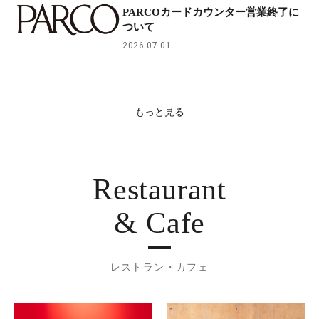
PARCOカードカウンター営業終了に
ついて
2026.07.01
もっと見る
Restaurant
& Cafe
レストラン・カフェ